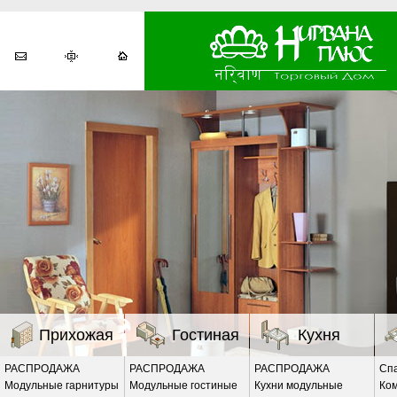
Прихожая
Гостиная
Кухня
РАСПРОДАЖА
РАСПРОДАЖА
РАСПРОДАЖА
Сп
Модульные гарнитуры
Модульные гостиные
Кухни модульные
Ко