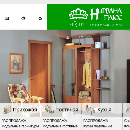
Прихожая
Гостиная
Кухня
РАСПРОДАЖА
РАСПРОДАЖА
РАСПРОДАЖА
Сп
Модульные гарнитуры
Модульные гостиные
Кухни модульные
Ко