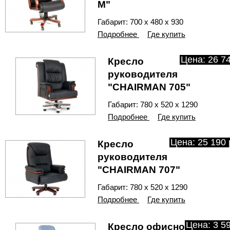
М"
Габарит: 700 х 480 х 930
Подробнее
Где купить
Цена: 26 74
Кресло
руководителя
"CHAIRMAN 705"
Габарит: 780 х 520 х 1290
Подробнее
Где купить
Цена: 25 190 
Кресло
руководителя
"CHAIRMAN 707"
Габарит: 780 х 520 х 1290
Подробнее
Где купить
Цена: 3 59
Кресло офисное