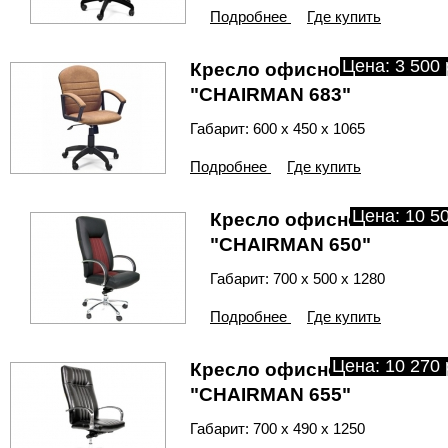
Подробнее
Где купить
Цена: 3 500 
Кресло офисное
"CHAIRMAN 683"
Габарит: 600 х 450 х 1065
Подробнее
Где купить
Цена: 10 50
Кресло офисное
"CHAIRMAN 650"
Габарит: 700 х 500 х 1280
Подробнее
Где купить
Цена: 10 270 
Кресло офисное
"CHAIRMAN 655"
Габарит: 700 х 490 х 1250