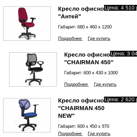
Цена: 4 510 
Кресло офисное
"Антей"
Габарит: 680 х 460 х 1200
Подробнее
Где купить
Цена: 3 04
Кресло офисное
"CHAIRMAN 450"
Габарит: 600 х 430 х 1000
Подробнее
Где купить
Цена: 2 620 
Кресло офисное
"CHAIRMAN 450
NEW"
Габарит: 600 х 450 х 970
Подробнее
Где купить