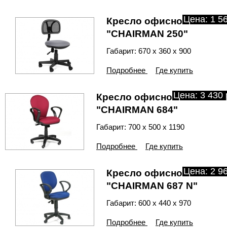
Цена: 1 56
Кресло офисное
"CHAIRMAN 250"
Габарит: 670 х 360 х 900
Подробнее
Где купить
Цена: 3 430 
Кресло офисное
"CHAIRMAN 684"
Габарит: 700 х 500 х 1190
Подробнее
Где купить
Цена: 2 96
Кресло офисное
"CHAIRMAN 687 N"
Габарит: 600 х 440 х 970
Подробнее
Где купить