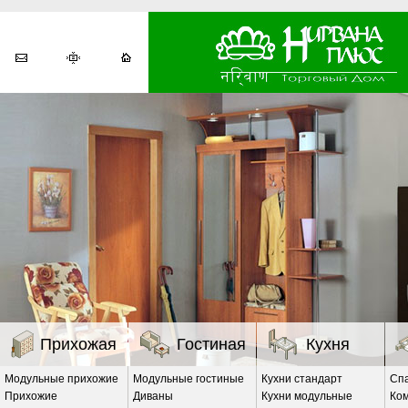
Прихожая
Гостиная
Кухня
Модульные прихожие
Модульные гостиные
Кухни стандарт
Сп
Прихожие
Диваны
Кухни модульные
Ко