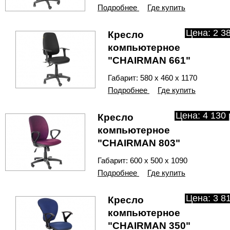
Подробнее
Где купить
Цена: 2 38
Кресло
компьютерное
"CHAIRMAN 661"
Габарит: 580 х 460 х 1170
Подробнее
Где купить
Цена: 4 130 
Кресло
компьютерное
"CHAIRMAN 803"
Габарит: 600 х 500 х 1090
Подробнее
Где купить
Цена: 3 81
Кресло
компьютерное
"CHAIRMAN 350"