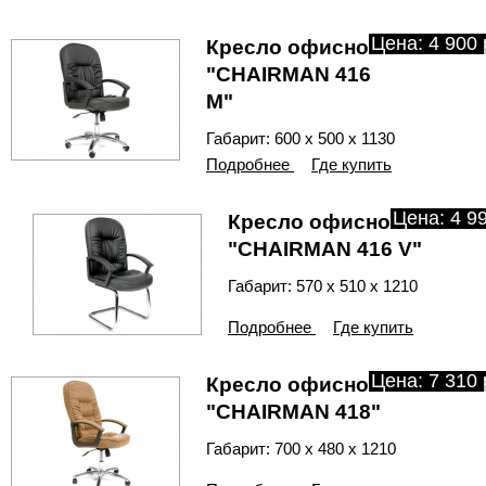
Цена: 4 900 
Кресло офисное
"CHAIRMAN 416
М"
Габарит: 600 х 500 х 1130
Подробнее
Где купить
Цена: 4 99
Кресло офисное
"CHAIRMAN 416 V"
Габарит: 570 х 510 х 1210
Подробнее
Где купить
Цена: 7 310 
Кресло офисное
"CHAIRMAN 418"
Габарит: 700 х 480 х 1210