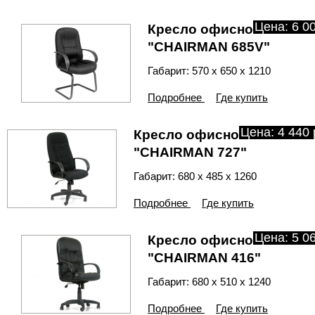
Цена: 6 00
Кресло офисное
"CHAIRMAN 685V"
Габарит: 570 х 650 х 1210
Подробнее
Где купить
Цена: 4 440 
Кресло офисное
"CHAIRMAN 727"
Габарит: 680 х 485 х 1260
Подробнее
Где купить
Цена: 5 06
Кресло офисное
"CHAIRMAN 416"
Габарит: 680 х 510 х 1240
Подробнее
Где купить