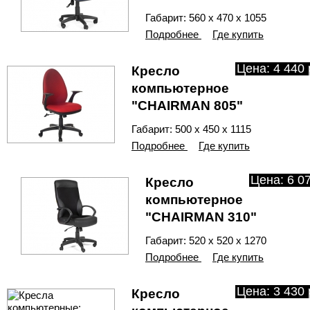
Габарит: 560 х 470 х 1055
Подробнее
Где купить
Цена: 4 440 
Кресло
компьютерное
"CHAIRMAN 805"
Габарит: 500 х 450 х 1115
Подробнее
Где купить
Цена: 6 07
Кресло
компьютерное
"CHAIRMAN 310"
Габарит: 520 х 520 х 1270
Подробнее
Где купить
Цена: 3 430 
Кресло