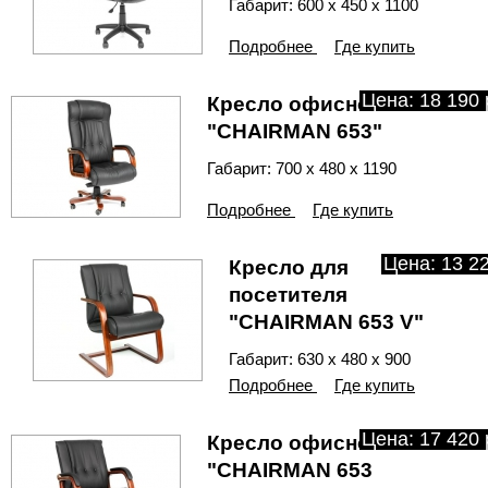
Габарит: 600 х 450 х 1100
Подробнее
Где купить
Цена: 18 190 
Кресло офисное
"CHAIRMAN 653"
Габарит: 700 х 480 х 1190
Подробнее
Где купить
Цена: 13 22
Кресло для
посетителя
"CHAIRMAN 653 V"
Габарит: 630 х 480 х 900
Подробнее
Где купить
Цена: 17 420 
Кресло офисное
"CHAIRMAN 653