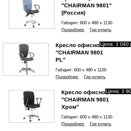
"CHAIRMAN 9801"
(Россия)
Габарит: 600 х 480 х 1130
Подробнее
Где купить
Цена: 3 040 
Кресло офисное
"CHAIRMAN 9801
PL"
Габарит: 600 х 480 х 1100
Подробнее
Где купить
Цена: 3 90
Кресло офисное
"CHAIRMAN 9801
Хром"
Габарит: 600 х 480 х 1130
Подробнее
Где купить