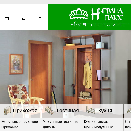
Прихожая
Гостиная
Кухня
Модульные прихожие
Модульные гостиные
Кухни стандарт
Сп
Прихожие
Диваны
Кухни модульные
Ко